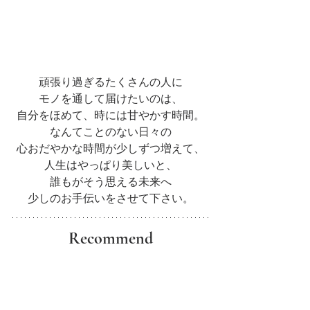
頑張り過ぎるたくさんの人に
モノを通して届けたいのは、
自分をほめて、時には甘やかす時間。
なんてことのない日々の
心おだやかな時間が少しずつ増えて、
人生はやっぱり美しいと、
誰もがそう思える未来へ
少しのお手伝いをさせて下さい。
Recommend