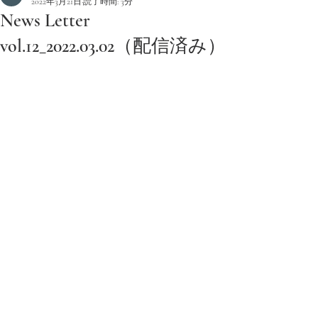
2022年3月21日
読了時間: 3分
News Letter
vol.12_2022.03.02（配信済み）