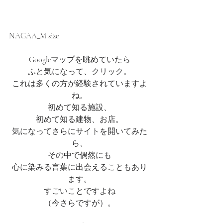
NAGAA_M size
Googleマップを眺めていたら
ふと気になって、クリック。
これは多くの方が経験されていますよ
ね。
初めて知る施設、
初めて知る建物、お店。
気になってさらにサイトを開いてみた
ら、
その中で偶然にも
心に染みる言葉に出会えることもあり
ます。
すごいことですよね
（今さらですが）。