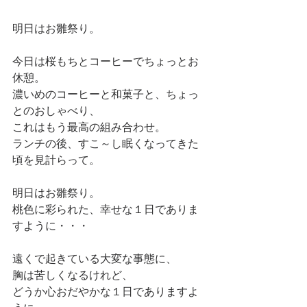
明日はお雛祭り。
今日は桜もちとコーヒーでちょっとお
休憩。
濃いめのコーヒーと和菓子と、ちょっ
とのおしゃべり、
これはもう最高の組み合わせ。
ランチの後、すこ～し眠くなってきた
頃を見計らって。
明日はお雛祭り。
桃色に彩られた、幸せな１日でありま
すように・・・
遠くで起きている大変な事態に、
胸は苦しくなるけれど、
どうか心おだやかな１日でありますよ