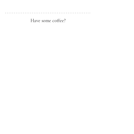
Have some coffee?