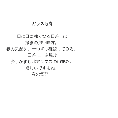
ガラスも春
日に日に強くなる日差しは
撮影の強い味方。
春の気配を、一つずつ確認してみる。
日差し、夕焼け
少しかすむ北アルプスの山並み。
嬉しいですよね、
春の気配。