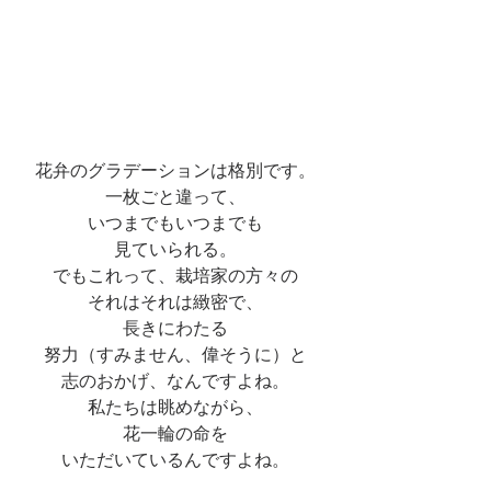
花弁のグラデーションは格別です。
一枚ごと違って、
いつまでもいつまでも
見ていられる。
でもこれって、栽培家の方々の
それはそれは緻密で、
長きにわたる
努力（すみません、偉そうに）と
志のおかげ、なんですよね。
私たちは眺めながら、
花一輪の命を
いただいているんですよね。