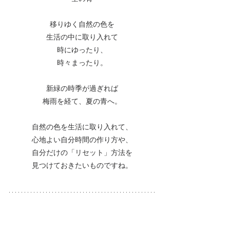
移りゆく自然の色を
生活の中に取り入れて
時にゆったり、
時々まったり。
新緑の時季が過ぎれば
梅雨を経て、夏の青へ。
自然の色を生活に取り入れて、
心地よい自分時間の作り方や、
自分だけの「リセット」方法を
見つけておきたいものですね。