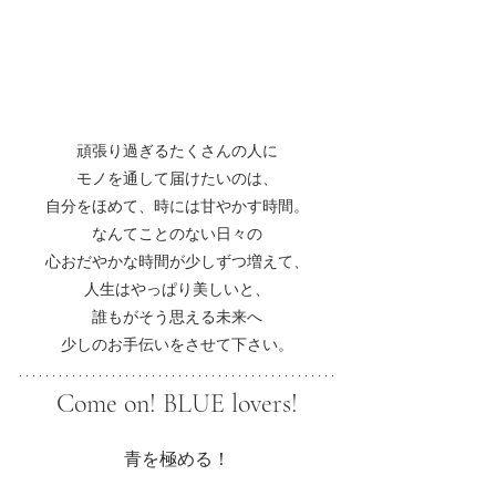
頑張り過ぎるたくさんの人に
モノを通して届けたいのは、
自分をほめて、時には甘やかす時間。
なんてことのない日々の
心おだやかな時間が少しずつ増えて、
人生はやっぱり美しいと、
誰もがそう思える未来へ
少しのお手伝いをさせて下さい。
Come on! BLUE lovers!
青を極める！