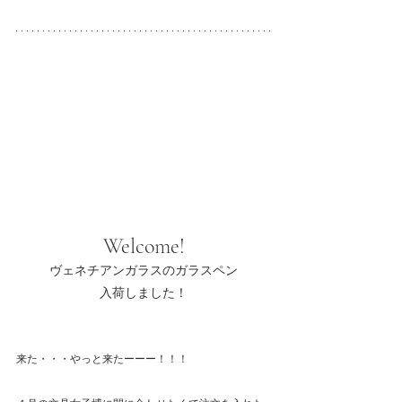
Welcome!
ヴェネチアンガラスのガラスペン
入荷しました！
来た・・・やっと来たーーー！！！