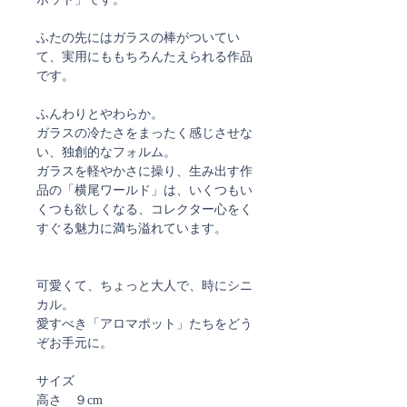
ふたの先にはガラスの棒がついてい
て、実用にももちろんたえられる作品
です。
ふんわりとやわらか。
ガラスの冷たさをまったく感じさせな
い、独創的なフォルム。
ガラスを軽やかさに操り、生み出す作
品の「横尾ワールド」は、いくつもい
くつも欲しくなる、コレクター心をく
すぐる魅力に満ち溢れています。
可愛くて、ちょっと大人で、時にシニ
カル。
愛すべき「アロマポット」たちをどう
ぞお手元に。
サイズ
高さ ９cm