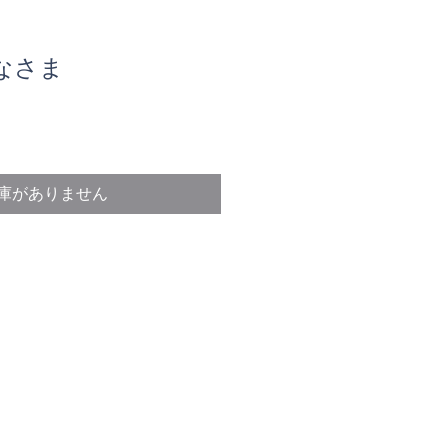
なさま
庫がありません