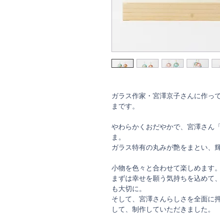
ガラス作家・宮澤京子さんに作って
まです。
やわらかくおだやかで、宮澤さん
ま。
ガラス特有の丸みが艶をまとい、
小物を色々と合わせて楽しめます
まずは幸せを願う気持ちを込めて
も大切に。
そして、宮澤さんらしさを全面に
して、制作していただきました。