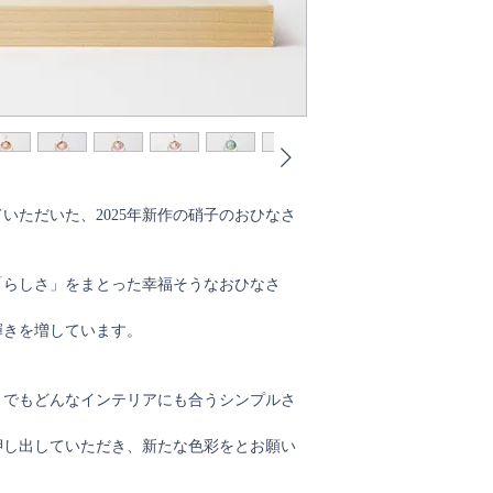
いただいた、2025年新作の硝子のおひなさ
「らしさ」をまとった幸福そうなおひなさ
輝きを増しています。
。
、でもどんなインテリアにも合うシンプルさ
押し出していただき、新たな色彩をとお願い