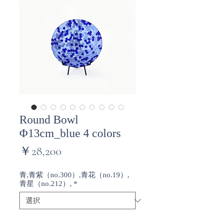
Round Bowl
Φ13cm_blue 4 colors
価
￥28,200
格
青,青紫（no.300）,青花（no.19）,
青星（no.212）,
*