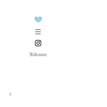
​Web store