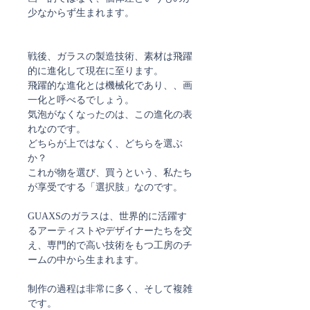
少なからず生まれます。
戦後、ガラスの製造技術、素材は飛躍
的に進化して現在に至ります。
飛躍的な進化とは機械化であり、、画
一化と呼べるでしょう。
気泡がなくなったのは、この進化の表
れなのです。
どちらが上ではなく、どちらを選ぶ
か？
これが物を選び、買うという、私たち
が享受でする「選択肢」なのです。
GUAXSのガラスは、世界的に活躍す
るアーティストやデザイナーたちを交
え、専門的で高い技術をもつ工房のチ
ームの中から生まれます。
制作の過程は非常に多く、そして複雑
です。