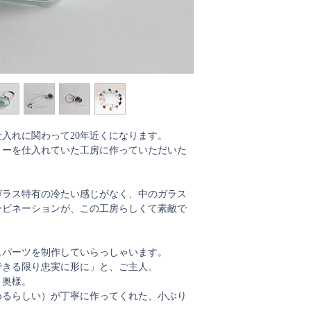
入れに関わって20年近くになります。
リーを仕入れていた工房に作っていただいた
ガラス特有の冷たい感じがなく、中のガラス
ンビネーションが、この工房らしくて素敵で
スパーツを制作していらっしゃいます。
できる限り忠実に形に」と、ご主人。
と奥様。
めるらしい）が丁寧に作ってくれた、小ぶり
。