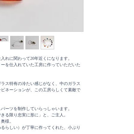
入れに関わって20年近くになります。
リーを仕入れていた工房に作っていただいた
ガラス特有の冷たい感じがなく、中のガラス
ンビネーションが、この工房らしくて素敵で
スパーツを制作していらっしゃいます。
できる限り忠実に形に」と、ご主人。
と奥様。
めるらしい）が丁寧に作ってくれた、小ぶり
。