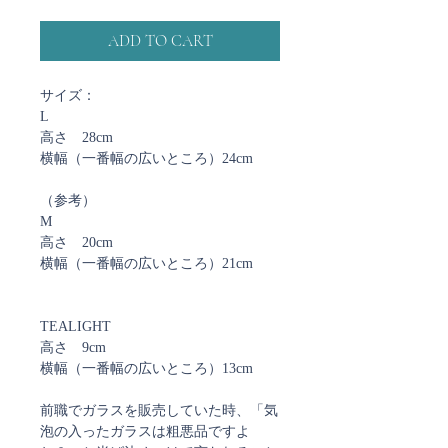
ADD TO CART
サイズ：
L
高さ 28cm
横幅（一番幅の広いところ）24cm
（参考）
M
高さ 20cm
横幅（一番幅の広いところ）21cm
TEALIGHT
高さ 9cm
横幅（一番幅の広いところ）13cm
前職でガラスを販売していた時、「気
泡の入ったガラスは粗悪品ですよ