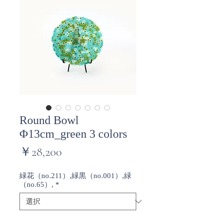
Round Bowl
Φ13cm_green 3 colors
価
￥28,200
格
緑花（no.211）,緑黒（no.001）,緑
（no.65）,
*