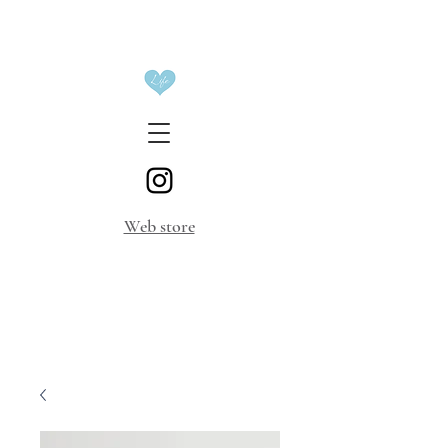
​Web store